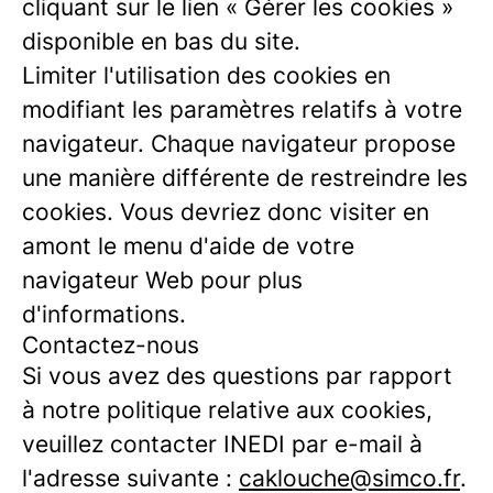
cliquant sur le lien « Gérer les cookies »
disponible en bas du site.
Limiter l'utilisation des cookies en
modifiant les paramètres relatifs à votre
navigateur. Chaque navigateur propose
une manière différente de restreindre les
cookies. Vous devriez donc visiter en
amont le menu d'aide de votre
navigateur Web pour plus
d'informations.
Contactez-nous
Si vous avez des questions par rapport
à notre politique relative aux cookies,
veuillez contacter INEDI par e-mail à
l'adresse suivante :
caklouche@simco.fr
.