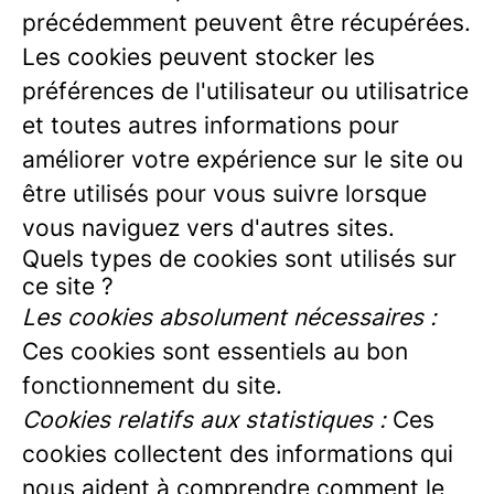
précédemment peuvent être récupérées.
Les cookies peuvent stocker les
préférences de l'utilisateur ou utilisatrice
et toutes autres informations pour
améliorer votre expérience sur le site ou
être utilisés pour vous suivre lorsque
vous naviguez vers d'autres sites.
Quels types de cookies sont utilisés sur
ce site ?
Les cookies absolument nécessaires :
Ces cookies sont essentiels au bon
fonctionnement du site.
Cookies relatifs aux statistiques :
Ces
cookies collectent des informations qui
nous aident à comprendre comment le