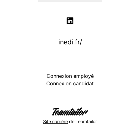
inedi.fr/
Connexion employé
Connexion candidat
Site carrière
de Teamtailor