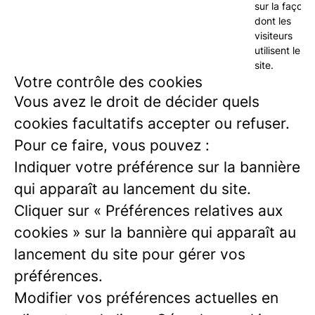
sur la façon
dont les
visiteurs
utilisent le
site.
Votre contrôle des cookies
Vous avez le droit de décider quels
cookies facultatifs accepter ou refuser.
Pour ce faire, vous pouvez :
Indiquer votre préférence sur la bannière
qui apparaît au lancement du site.
Cliquer sur « Préférences relatives aux
cookies » sur la bannière qui apparaît au
lancement du site pour gérer vos
préférences.
Modifier vos préférences actuelles en