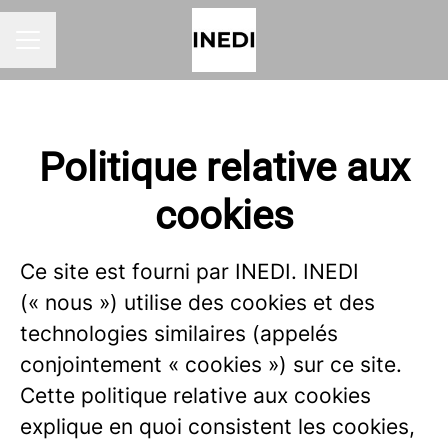
MENU CARRIÈRE
Politique relative aux
cookies
Ce site est fourni par INEDI. INEDI
(« nous ») utilise des cookies et des
technologies similaires (appelés
conjointement « cookies ») sur ce site.
Cette politique relative aux cookies
explique en quoi consistent les cookies,