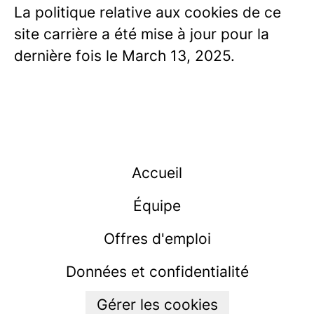
La politique relative aux cookies de ce
site carrière a été mise à jour pour la
dernière fois le March 13, 2025.
Accueil
Équipe
Offres d'emploi
Données et confidentialité
Gérer les cookies