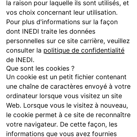
la raison pour laquelle ils sont utilisés, et
vos choix concernant leur utilisation.
Pour plus d'informations sur la façon
dont INEDI traite les données
personnelles sur ce site carrière, veuillez
consulter la
politique de confidentialité
de INEDI.
Que sont les cookies ?
Un cookie est un petit fichier contenant
une chaîne de caractères envoyé à votre
ordinateur lorsque vous visitez un site
Web. Lorsque vous le visitez à nouveau,
le cookie permet à ce site de reconnaître
votre navigateur. De cette façon, les
informations que vous avez fournies