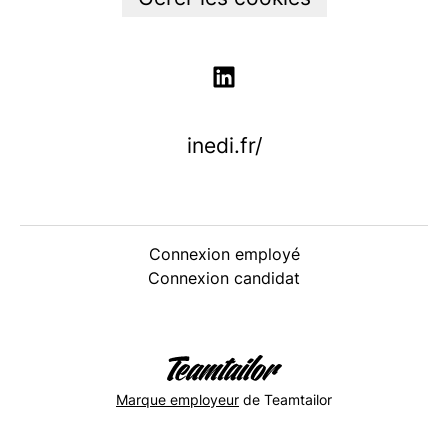
inedi.fr/
Connexion employé
Connexion candidat
Marque employeur
de Teamtailor