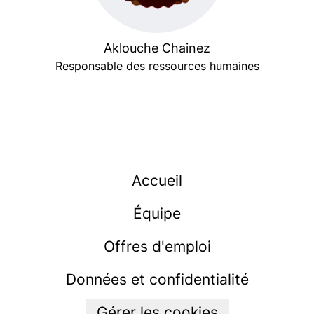
Aklouche Chainez
Responsable des ressources humaines
Accueil
Équipe
Offres d'emploi
Données et confidentialité
Gérer les cookies