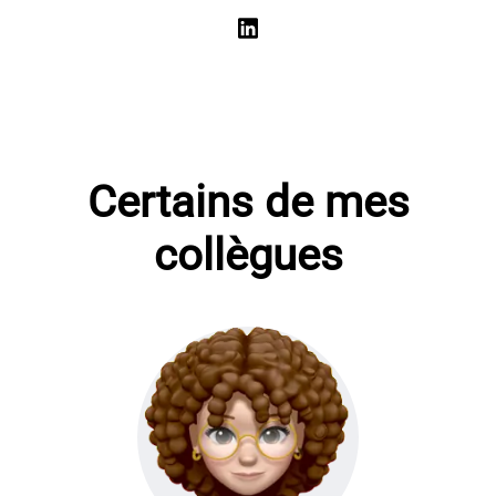
Certains de mes
collègues